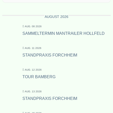
AUGUST 2026
AUG. 08 2026
SAMMELTERMIN MANTRAILER HOLLFELD
AUG. 11 2026
STANDPRAXIS FORCHHEIM
AUG. 12 2026
TOUR BAMBERG
AUG. 13 2026
STANDPRAXIS FORCHHEIM