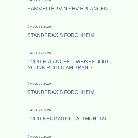
AUG. 15 2026
SAMMELTERMIN SHV ERLANGEN
AUG. 18 2026
STANDPRAXIS FORCHHEIM
AUG. 19 2026
TOUR ERLANGEN – WEISENDORF -
NEUNKIRCHEN AM BRAND
AUG. 20 2026
STANDPRAXIS FORCHHEIM
AUG. 21 2026
TOUR NEUMARKT – ALTMÜHLTAL
AUG. 22 2026