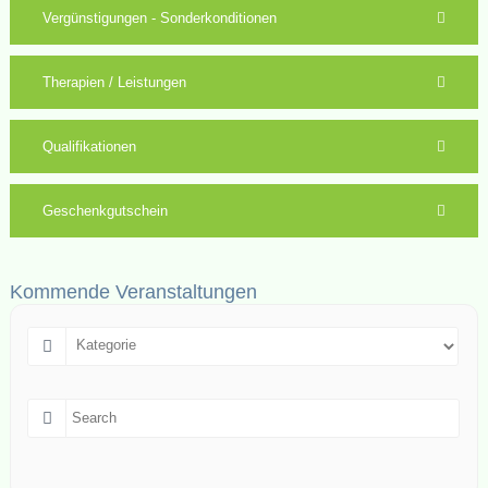
Vergünstigungen - Sonderkonditionen
Therapien / Leistungen
Qualifikationen
Geschenkgutschein
Kommende Veranstaltungen