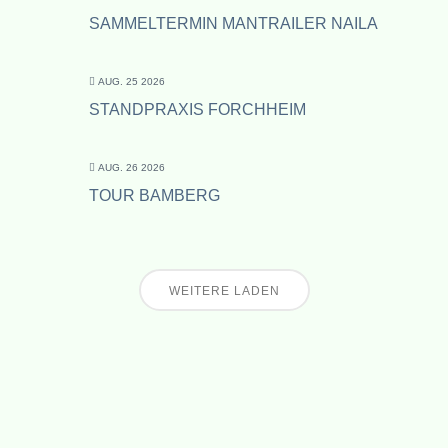
SAMMELTERMIN MANTRAILER NAILA
AUG. 25 2026
STANDPRAXIS FORCHHEIM
AUG. 26 2026
TOUR BAMBERG
WEITERE LADEN