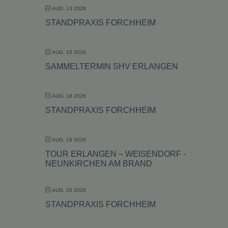
AUG. 13 2026
STANDPRAXIS FORCHHEIM
AUG. 15 2026
SAMMELTERMIN SHV ERLANGEN
AUG. 18 2026
STANDPRAXIS FORCHHEIM
AUG. 19 2026
TOUR ERLANGEN – WEISENDORF -
NEUNKIRCHEN AM BRAND
AUG. 20 2026
STANDPRAXIS FORCHHEIM