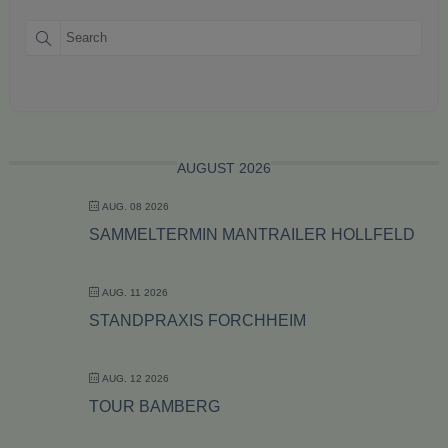
AUGUST 2026
AUG. 08 2026
SAMMELTERMIN MANTRAILER HOLLFELD
AUG. 11 2026
STANDPRAXIS FORCHHEIM
AUG. 12 2026
TOUR BAMBERG