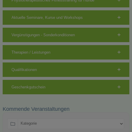
Physiotherapeutisches Fitnesstraining für Hunde
Aktuelle Seminare, Kurse und Workshops
Vergünstigungen - Sonderkonditionen
Therapien / Leistungen
Qualifikationen
Geschenkgutschein
Kommende Veranstaltungen