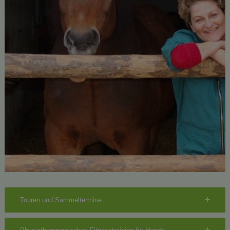
Touren und Sammeltermine